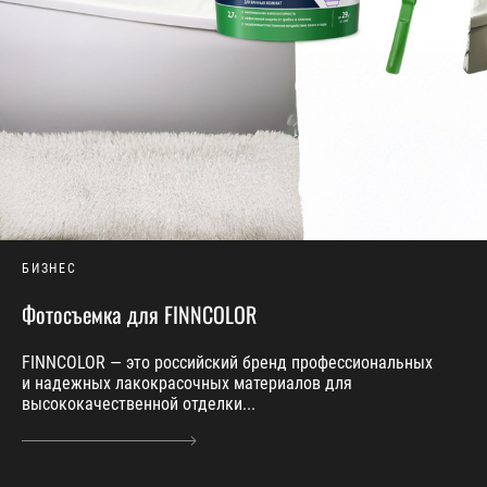
БИЗНЕС
Фотосъемка для FINNCOLOR
FINNCOLOR — это российский бренд профессиональных
и надежных лакокрасочных материалов для
высококачественной отделки...