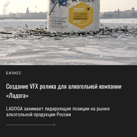
БИЗНЕС
Создание VFX ролика для алкогольной компании
«Ладога»
LADOGA занимает лидирующие позиции на рынке
алкогольной продукции России