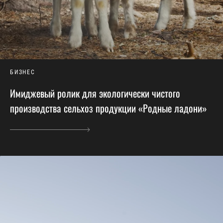
БИЗНЕС
Имиджевый ролик для экологически чистого
производства сельхоз продукции «Родные ладони»