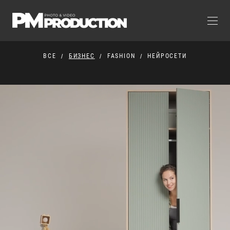
ВСЕ
БИЗНЕС
FASHION
НЕЙРОСЕТИ