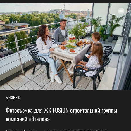
БИЗНЕС
Фотосъемка для ЖК FUSION строительной группы
компаний «Эталон»