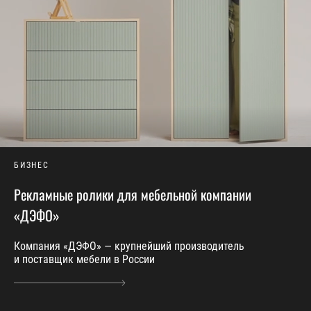
БИЗНЕС
Рекламные ролики для мебельной компании
«ДЭФО»
Компания «ДЭФО» — крупнейший производитель
и поставщик мебели в России