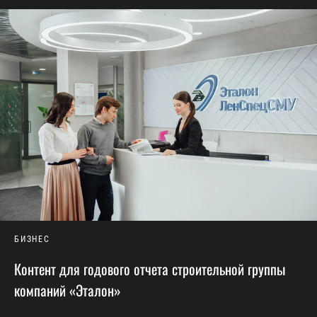
БИЗНЕС
Контент для годового отчета строительной группы
компаний «Эталон»