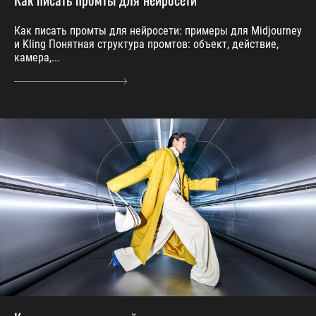
Как писать промты для нейросети: примеры для Midjourney
и Kling Понятная структура промтов: объект, действие,
камера,...