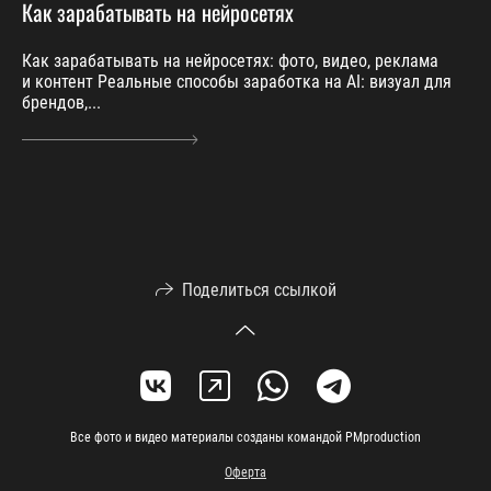
Как зарабатывать на нейросетях
Как зарабатывать на нейросетях: фото, видео, реклама
и контент Реальные способы заработка на AI: визуал для
брендов,...
Поделиться ссылкой
Все фото и видео материалы созданы командой PMproduction
Оферта