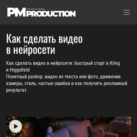
Как сделать видео
в нейросети
Как сделать видео в нейросети: быстрый старт в Kling
и Higgsfield
Понятный разбор: видео из текста или фото, движение
камеры, стиль, частые ошибки и как получить рекламный
результат.