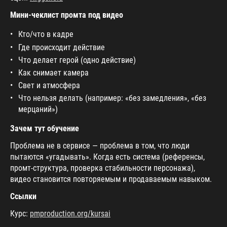
Мини-чеклист промта под видео
Кто/что в кадре
Где происходит действие
Что делает герой (одно действие)
Как снимает камера
Свет и атмосфера
Что нельзя делать (например: «без замедления», «без
мерцаний»)
Зачем тут обучение
Проблема не в сервисе — проблема в том, что люди
пытаются «угадывать». Когда есть система (референсы,
промт-структура, проверка стабильности персонажа),
видео становится повторяемым и продаваемым навыком.
Ссылки
Курс:
pmproduction.org/kursai