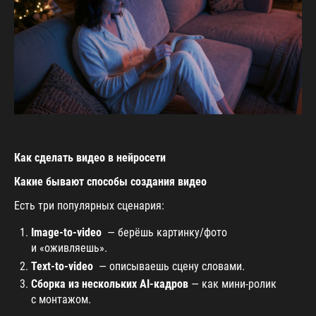
Как сделать видео в нейросети
Какие бывают способы создания видео
Есть три популярных сценария:
Image-to-video
— берёшь картинку/фото
и «оживляешь».
Text-to-video
— описываешь сцену словами.
Сборка из нескольких AI-кадров
— как мини-ролик
с монтажом.