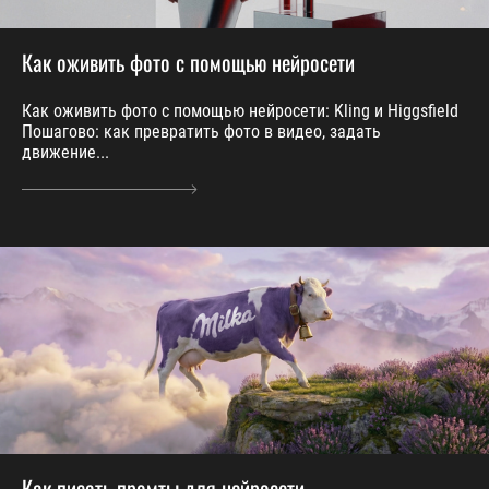
Как оживить фото с помощью нейросети
Как оживить фото с помощью нейросети: Kling и Higgsfield
Пошагово: как превратить фото в видео, задать
движение...
Как писать промты для нейросети