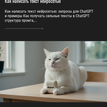
Как написать текст нейросетью
Как написать текст нейросетью: запросы для ChatGPT
и примеры Как получать сильные тексты в ChatGPT:
структура промта,...