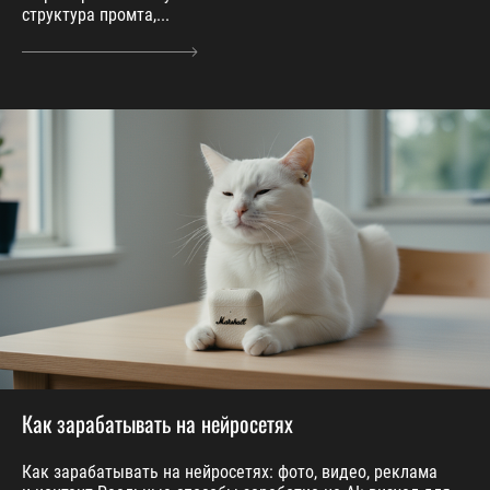
структура промта,...
Как зарабатывать на нейросетях
Как зарабатывать на нейросетях: фото, видео, реклама