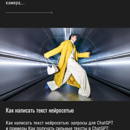
камера,...
Как написать текст нейросетью
Как написать текст нейросетью: запросы для ChatGPT
и примеры Как получать сильные тексты в ChatGPT: