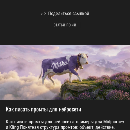
Поделиться ссылкой
СТАТЬИ ПО ИИ
Как писать промты для нейросети
Как писать промты для нейросети: примеры для Midjourney
и Kling Понятная структура промтов: объект, действие,