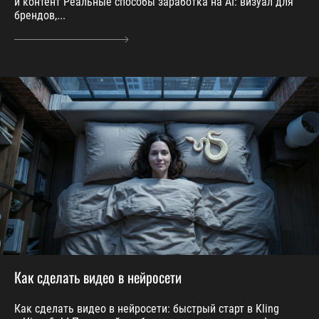
и контент Реальные способы заработка на AI: визуал для
брендов,...
Как сделать видео в нейросети
Как сделать видео в нейросети: быстрый старт в Kling